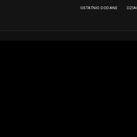
DZIA
OSTATNIO DODANE