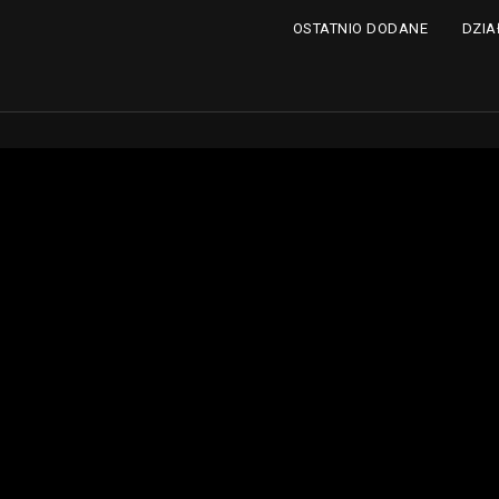
DZIA
OSTATNIO DODANE