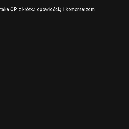
staka OP z krótką opowieścią i komentarzem.