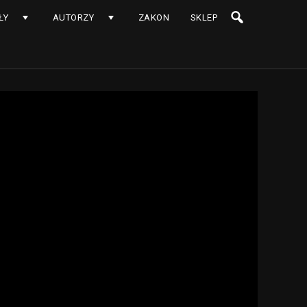
ŁY
AUTORZY
ZAKON
SKLEP