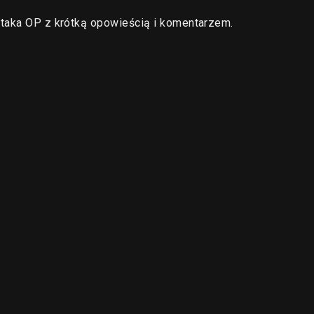
staka OP z krótką opowieścią i komentarzem.