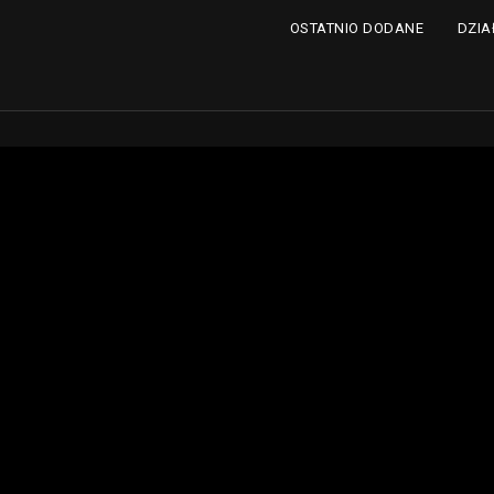
DZIA
OSTATNIO DODANE