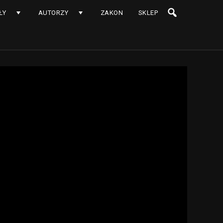
ŁY
AUTORZY
ZAKON
SKLEP