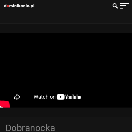
Dobranocka