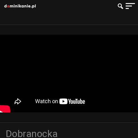
Dobranocka