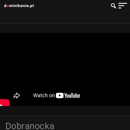
Dobranocka