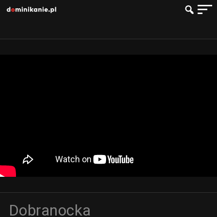
Dobranocka