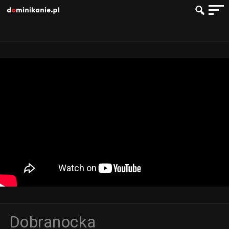
Dobranocka