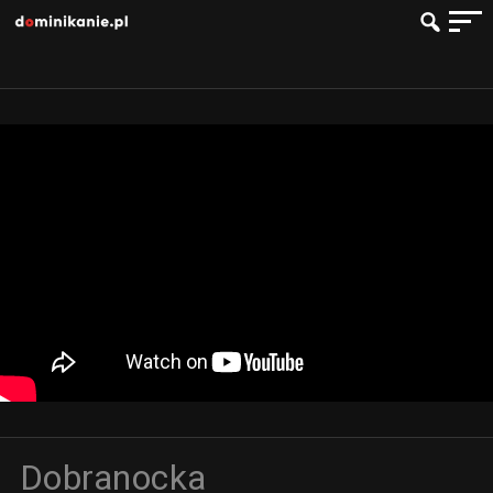
Dobranocka