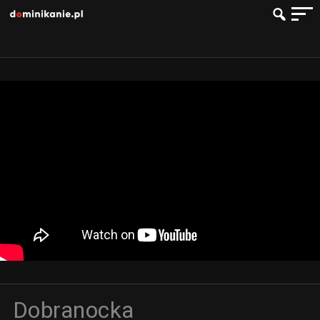
Dobranocka