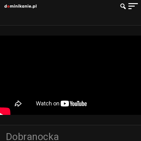
Dobranocka