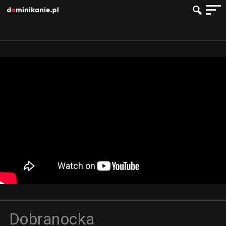
Dobranocka