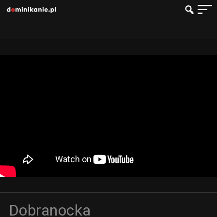
Dobranocka