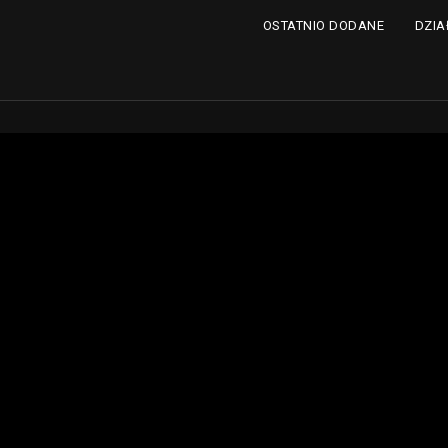
DZIA
OSTATNIO DODANE