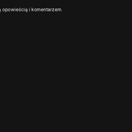
ą opowieścią i komentarzem.