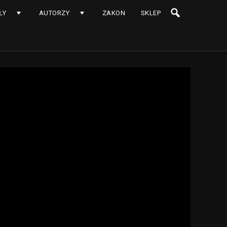
ŁY
AUTORZY
ZAKON
SKLEP