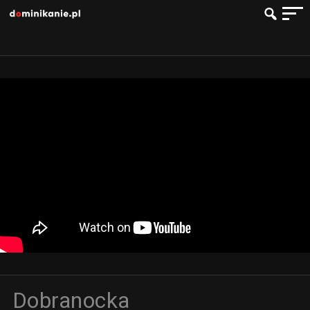
Dobranocka