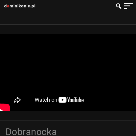
Dobranocka