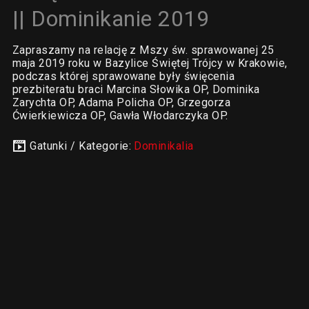
|| Dominikanie 2019
Zapraszamy na relację z Mszy św. sprawowanej 25
maja 2019 roku w Bazylice Świętej Trójcy w Krakowie,
podczas której sprawowane były święcenia
prezbiteratu braci Marcina Słowika OP, Dominika
Zarychta OP, Adama Policha OP, Grzegorza
Ćwierkiewicza OP, Gawła Włodarczyka OP.
Gatunki / Kategorie:
Dominikalia