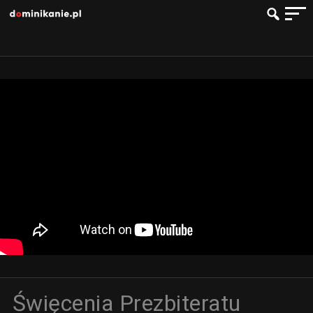
Święcenia Prezbiteratu