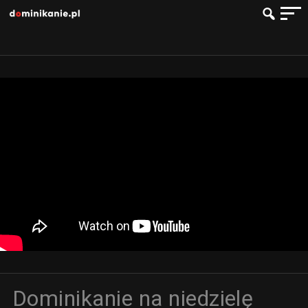
Dominikanie na niedzielę