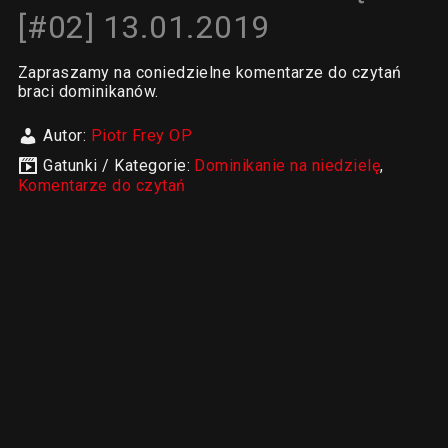
[#02] 13.01.2019
Zapraszamy na coniedzielne komentarze do czytań
braci dominikanów.
Autor:
Piotr Frey OP
Gatunki / Kategorie:
Dominikanie na niedzielę
,
Komentarze do czytań