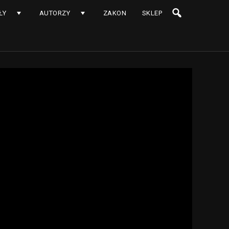
ŁY
AUTORZY
ZAKON
SKLEP