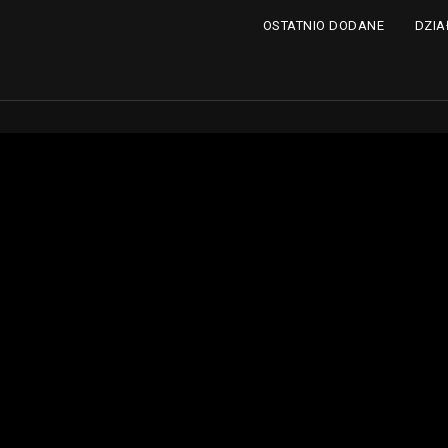
DZIA
OSTATNIO DODANE