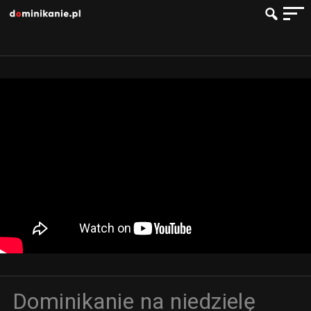
Dominikanie na niedzielę