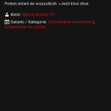
Potem mówił do wszystkich: «Jeśli ktoś chce
Autor:
Maciej Biskup OP
Gatunki / Kategorie:
Dominikanie na niedzielę
,
Komentarze do czytań