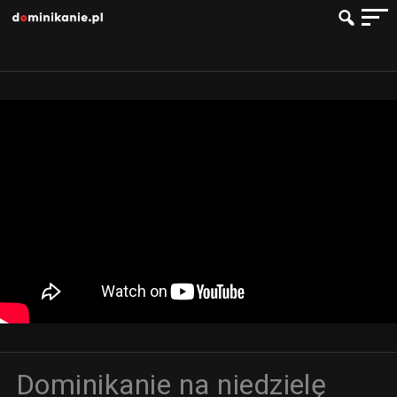
Dominikanie na niedzielę