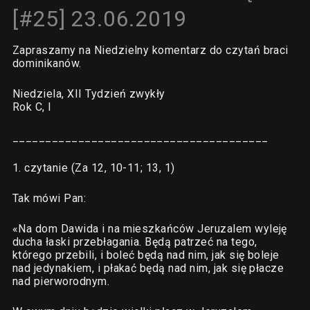
[#25] 23.06.2019
Zapraszamy na Niedzielny komentarz do czytań braci
dominikanów.
Niedziela, XII Tydzień zwykły
Rok C, I
_______________________________________
1. czytanie (Za 12, 10-11; 13, 1)
Tak mówi Pan:
«Na dom Dawida i na mieszkańców Jeruzalem wyleję
ducha łaski przebłagania. Będą patrzeć na tego,
którego przebili, i boleć będą nad nim, jak się boleje
nad jedynakiem, i płakać będą nad nim, jak się płacze
nad pierworodnym.