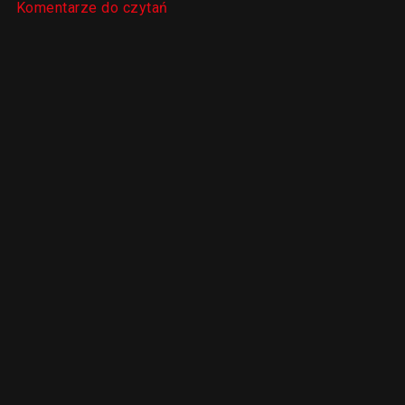
Komentarze do czytań