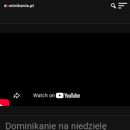
Dominikanie na niedzielę