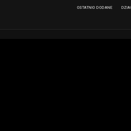
DZIA
OSTATNIO DODANE