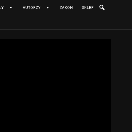
ŁY
AUTORZY
ZAKON
SKLEP