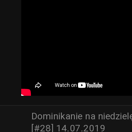
Dominikanie na niedziel
[#28] 14.07.2019