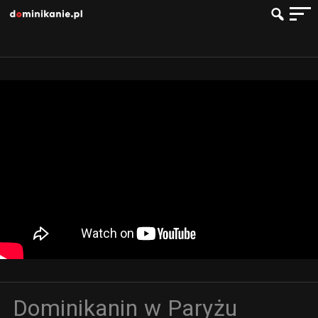
Dominikanin w Paryżu