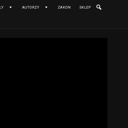
ŁY
AUTORZY
ZAKON
SKLEP