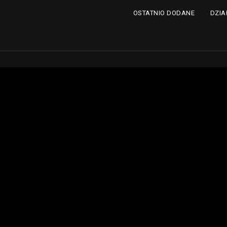
DZIA
OSTATNIO DODANE