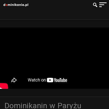
Dominikanin w Paryżu