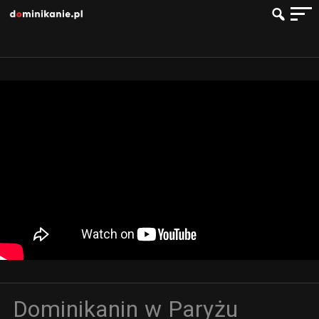
Dominikanin w Paryżu