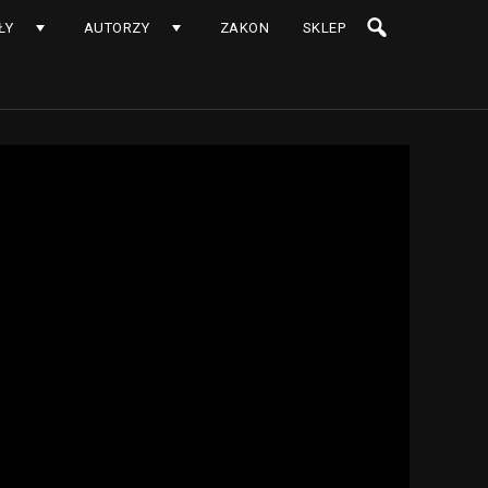
ŁY
AUTORZY
ZAKON
SKLEP