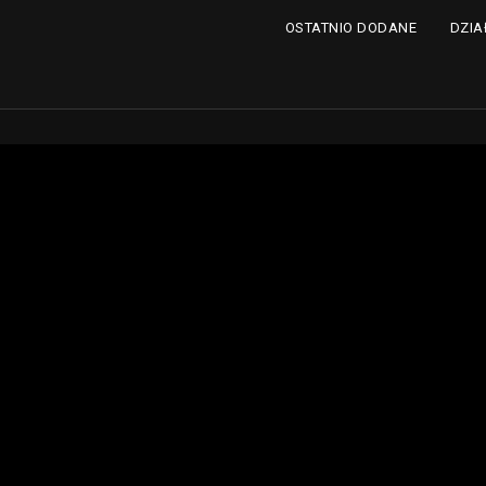
DZIA
OSTATNIO DODANE