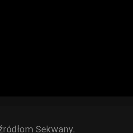
 źródłom Sekwany.