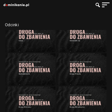
Odcinki