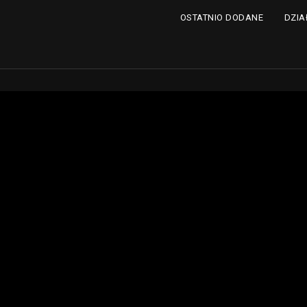
DZIA
OSTATNIO DODANE