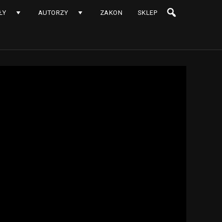
ŁY
AUTORZY
ZAKON
SKLEP