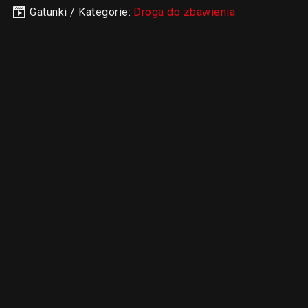
Gatunki / Kategorie:
Droga do zbawienia