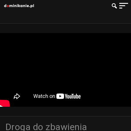
Droga do zbawienia