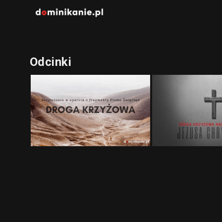
Odcinki