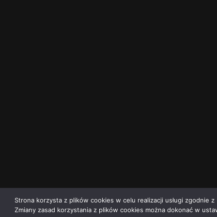
Strona korzysta z plików cookies w celu realizacji usługi zgodnie z 
Zmiany zasad korzystania z plików cookies można dokonać w ustaw