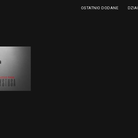
DZIA
OSTATNIO DODANE