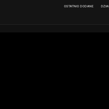
DZIA
OSTATNIO DODANE