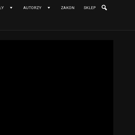
ŁY
AUTORZY
ZAKON
SKLEP