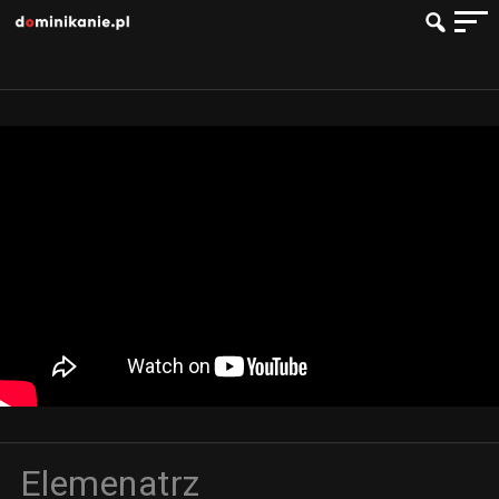
Elemenatrz