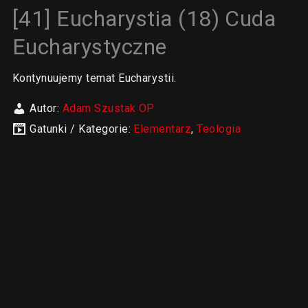
[41] Eucharystia (18) Cuda
Eucharystyczne
Kontynuujemy temat Eucharystii.
Autor:
Adam Szustak OP
Gatunki / Kategorie:
Elementarz
,
Teologia