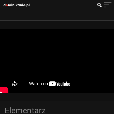
Elementarz