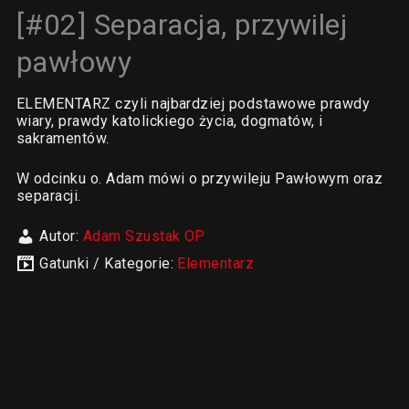
[#02] Separacja, przywilej
pawłowy
ELEMENTARZ czyli najbardziej podstawowe prawdy
wiary, prawdy katolickiego życia, dogmatów, i
sakramentów.
W odcinku o. Adam mówi o przywileju Pawłowym oraz
separacji.
Autor:
Adam Szustak OP
Gatunki / Kategorie:
Elementarz