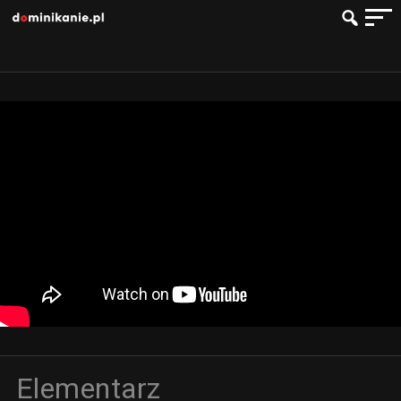
Elementarz