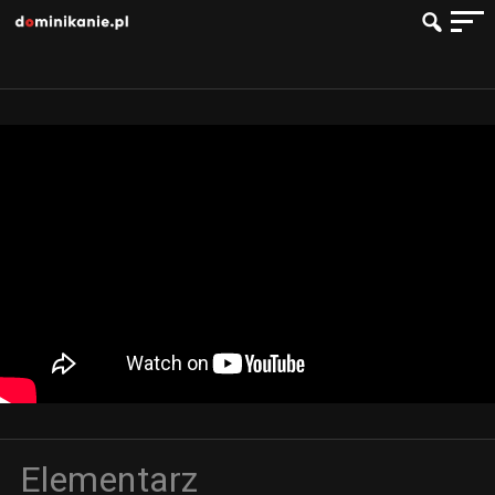
Elementarz