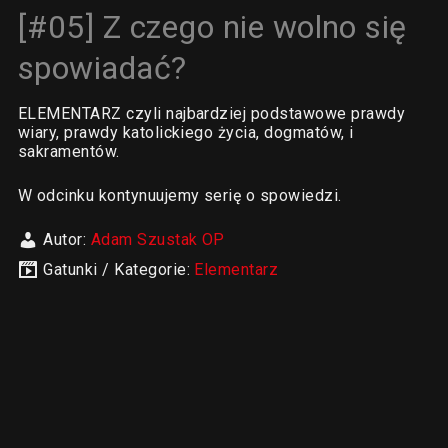
[#05] Z czego nie wolno się
spowiadać?
ELEMENTARZ czyli najbardziej podstawowe prawdy
wiary, prawdy katolickiego życia, dogmatów, i
sakramentów.
W odcinku kontynuujemy serię o spowiedzi.
Autor:
Adam Szustak OP
Gatunki / Kategorie:
Elementarz