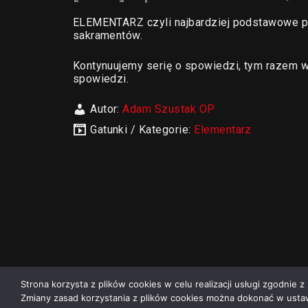
ELEMENTARZ czyli najbardziej podstawowe pra
sakramentów.
Kontynuujemy serię o spowiedzi, tym razem 
spowiedzi.
Autor:
Adam Szustak OP
Gatunki / Kategorie:
Elementarz
Strona korzysta z plików cookies w celu realizacji usługi zgodnie z 
Zmiany zasad korzystania z plików cookies można dokonać w ustaw