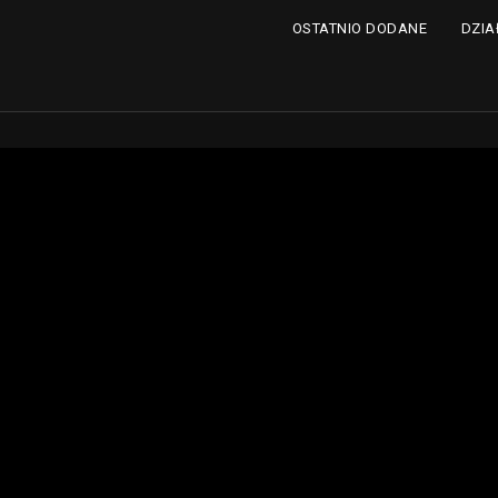
DZIA
OSTATNIO DODANE