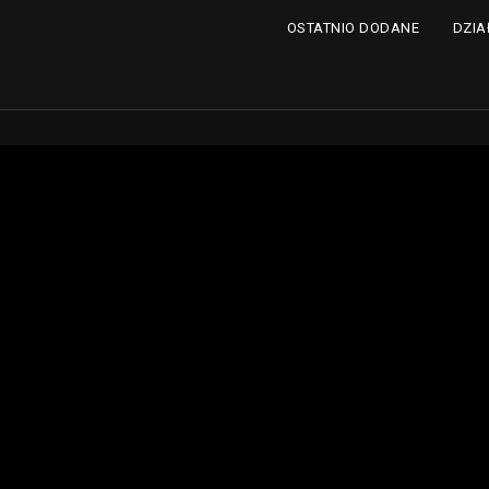
DZIA
OSTATNIO DODANE