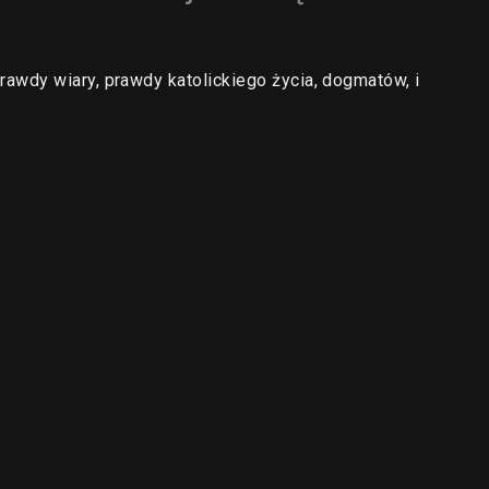
wdy wiary, prawdy katolickiego życia, dogmatów, i