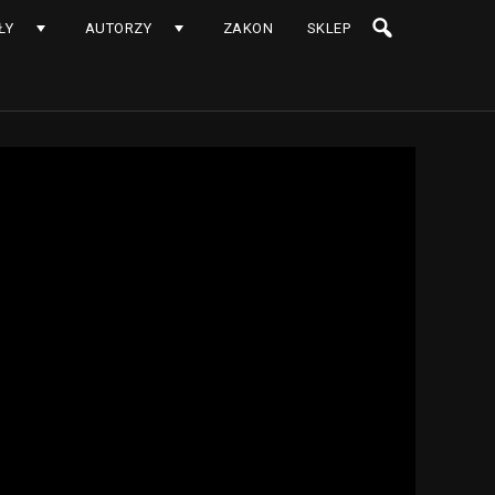
ŁY
AUTORZY
ZAKON
SKLEP