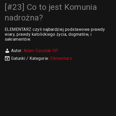
[#23] Co to jest Komunia
nadrożna?
ELEMENTARZ czyli najbardziej podstawowe prawdy
wiary, prawdy katolickiego życia, dogmatów, i
sakramentów.
Autor:
Adam Szustak OP
Gatunki / Kategorie:
Elementarz