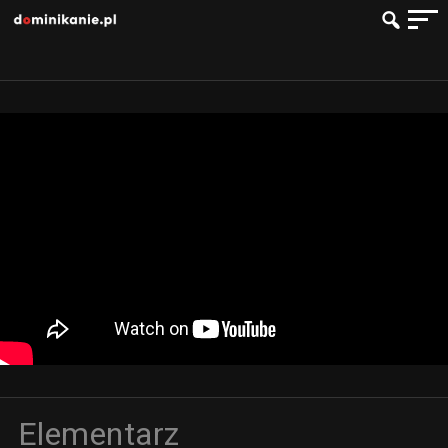
Elementarz