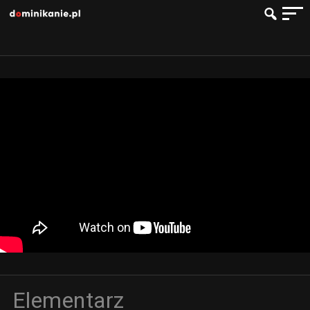
Elementarz