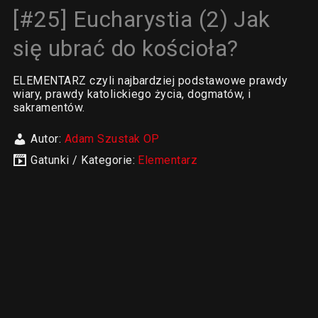
[#25] Eucharystia (2) Jak
się ubrać do kościoła?
ELEMENTARZ czyli najbardziej podstawowe prawdy
wiary, prawdy katolickiego życia, dogmatów, i
sakramentów.
Autor:
Adam Szustak OP
Gatunki / Kategorie:
Elementarz