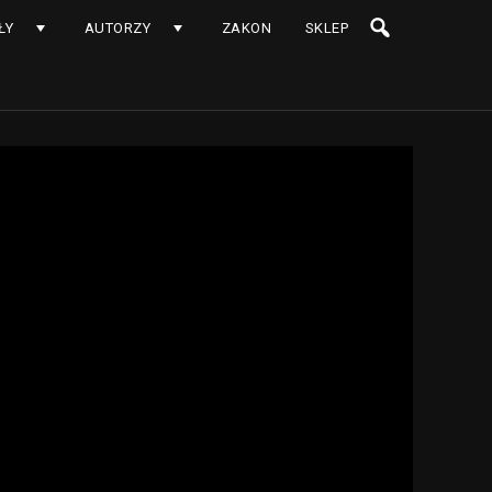
ŁY
AUTORZY
ZAKON
SKLEP