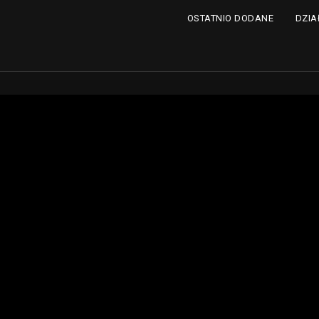
DZIA
OSTATNIO DODANE