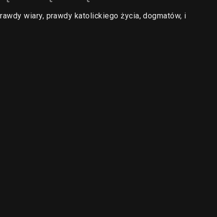
wdy wiary, prawdy katolickiego życia, dogmatów, i