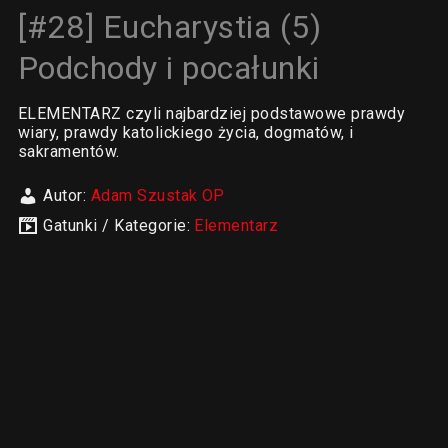
[#28] Eucharystia (5)
Podchody i pocałunki
ELEMENTARZ czyli najbardziej podstawowe prawdy
wiary, prawdy katolickiego życia, dogmatów, i
sakramentów.
Autor:
Adam Szustak OP
Gatunki / Kategorie:
Elementarz