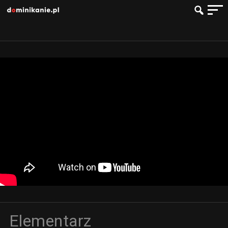
Elementarz