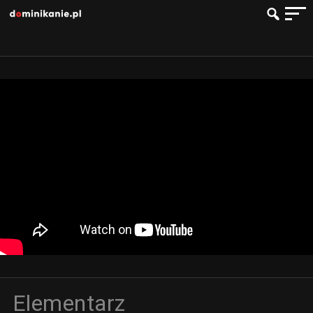
Elementarz