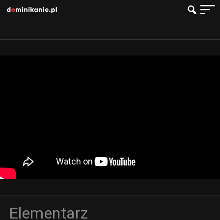
Elementarz