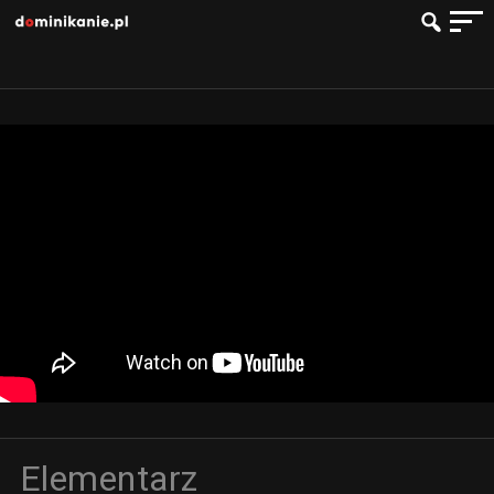
Elementarz