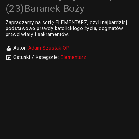
(23)Baranek Boży
Zapraszamy na serię ELEMENTARZ, czyli najbardziej
podstawowe prawdy katolickiego życia, dogmatów,
prawd wiary i sakramentów.
Autor:
Adam Szustak OP
Gatunki / Kategorie:
Elementarz