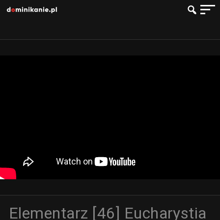
Elementarz [46] Eucharystia