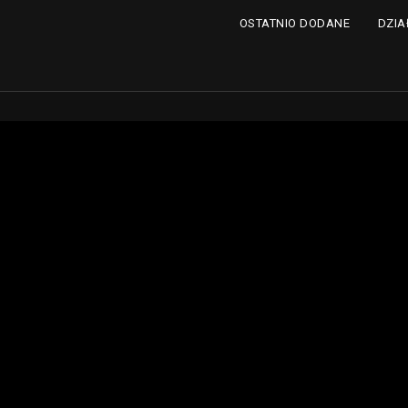
DZIA
OSTATNIO DODANE