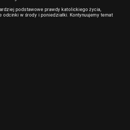
rdziej podstawowe prawdy katolickiego życia,
 odcinki w środy i poniedziałki. Kontynuujemy temat