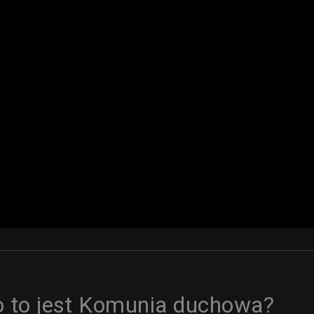
Co to jest Komunia duchowa?