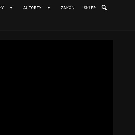
ŁY
AUTORZY
ZAKON
SKLEP