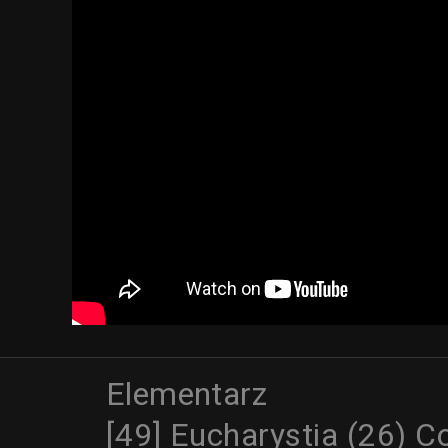
Elementarz
[49] Eucharystia (26) 