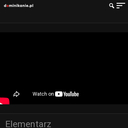
Elementarz